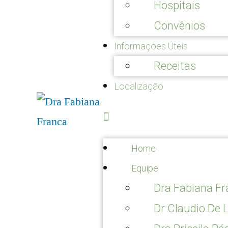
Hospitais
Convênios
Informações Úteis
Receitas
Localização
Home
Equipe
Dra Fabiana F
Dr Claudio De 