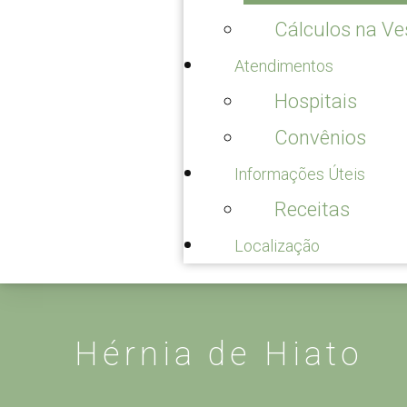
Cálculos na Ve
Atendimentos
Hospitais
Convênios
Informações Úteis
Receitas
Localização
Hérnia de Hiato